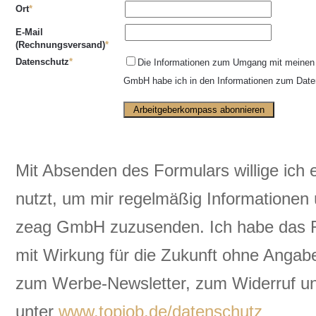
Ort
E-Mail
(Rechnungsversand)
Datenschutz
Die Informationen zum Umgang mit meinen
GmbH habe ich in den Informationen zum Date
Mit Absenden des Formulars willige ich
nutzt, um mir regelmäßig Informationen
zeag GmbH zuzusenden. Ich habe das Rec
mit Wirkung für die Zukunft ohne Angabe
zum Werbe-Newsletter, zum Widerruf un
unter
www.topjob.de/datenschutz